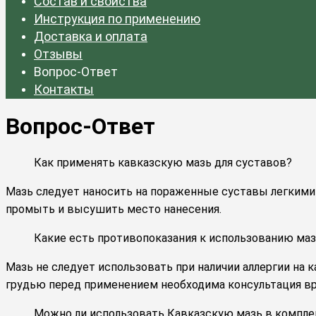
Состав и свойства
Инструкция по применению
Доставка и оплата
Отзывы
Вопрос-Ответ
Контакты
Вопрос-Ответ
Как применять кавказскую мазь для суставов?
Мазь следует наносить на пораженные суставы легкими
промыть и высушить место нанесения.
Какие есть противопоказания к использованию маз
Мазь не следует использовать при наличии аллергии на 
грудью перед применением необходима консультация вр
Можно ли использовать Кавказскую мазь в компле