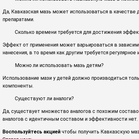
Да, Кавказская мазь может использоваться в качестве 
препаратами.
Сколько времени требуется для достижения эффек
Эффект от применения может варьироваться в зависим
нанесения, в то время как другим требуется регулярное
Можно ли использовать мазь детям?
Использование мази у детей должно производиться толь
компоненты.
Существуют ли аналоги?
Да, существует множество аналогов с похожим составом 
аналогов с идентичным составом и эффективности нет.
Воспользуйтесь акцией
чтобы получить Кавказскую маз