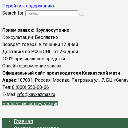
Перейти к содержанию
Search for:
Прием заявок: Круглосуточно
Консультации: Бесплатно
Возврат товара: в течении 12 дней
Доставка по РФ и СНГ: от 2-х дней
100% оригинальное средство
Онлайн оформление заказа
Официальный сайт производителя Кавказской мази
Адрес:
107031, Россия, Москва, Петровка ул., 7, БЦ «Gene
Тел:
8 (800) 550-00-06
E-Mail:
info@kavkazmaz.ru
Бесплатная консультация
Главная