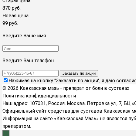
Старая цена:
870 руб.
Новая цена:
99 руб.
Введите Ваше имя
Введите Ваш телефон
Заказать по акции
Нажимая на кнопку "Заказать по акции", я даю согласи
© 2026 Кавказская мазь - препарат от боли в суставах
Политика конфиденциальности
Наш адрес: 107031, Россия, Москва, Петровка ул., 7, БЦ «
Официальный сайт средства для суставов Кавказская м
Информация на сайте «Кавказская Мазь» не является пу
препаратом.