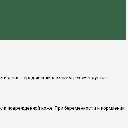
а в день. Перед использованием рекомендуется
х или поврежденной коже. При беременности и кормлении