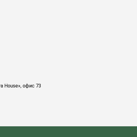
va House», офис 73