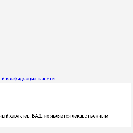
кой конфиденциальности.
ный характер. БАД, не является лекарственным